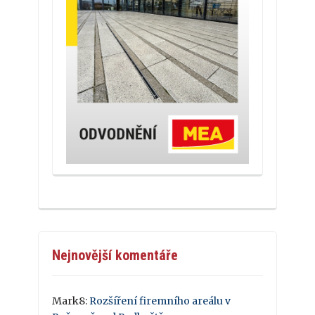
Nejnovější komentáře
Mark8
:
Rozšíření firemního areálu v