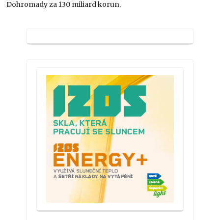
Dohromady za 130 miliard korun.