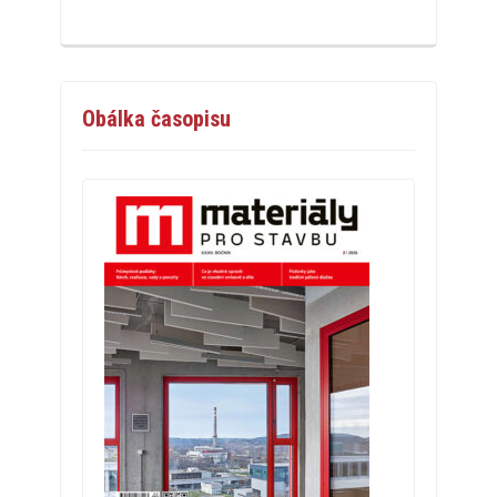
Obálka časopisu