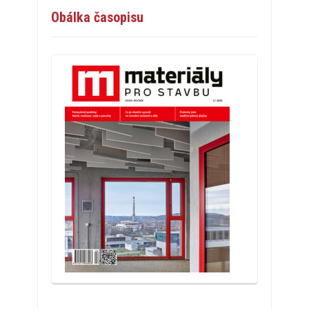
Obálka časopisu