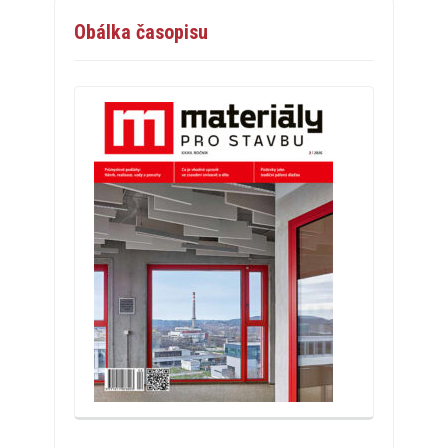
Obálka časopisu