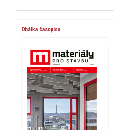
Obálka časopisu