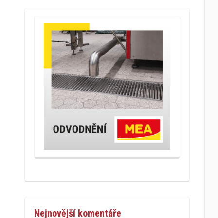
Nejnovější komentáře