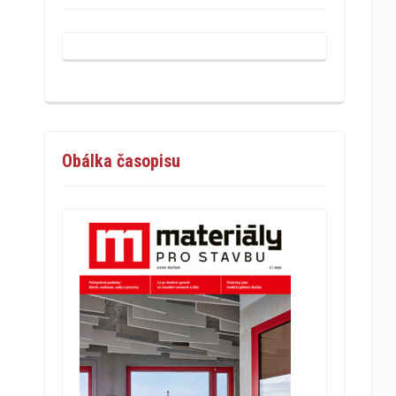
Obálka časopisu