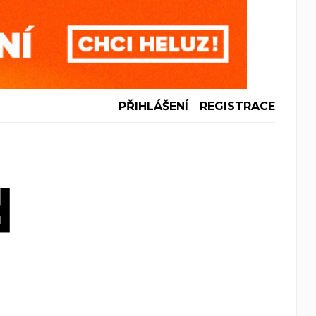
PŘIHLÁŠENÍ
REGISTRACE