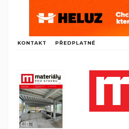
KONTAKT
PŘEDPLATNÉ