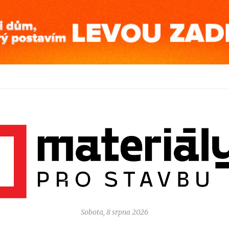
Sobota, 8 srpna 2026