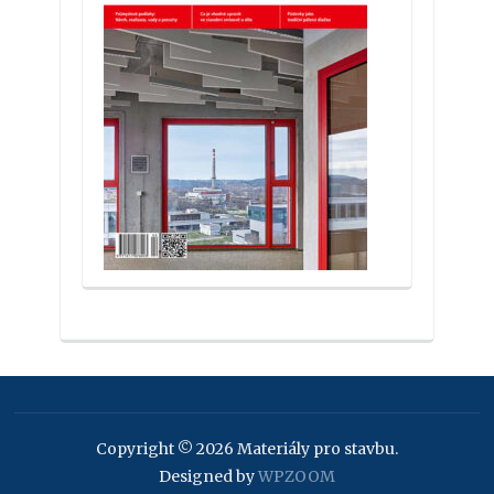
Copyright © 2026 Materiály pro stavbu.
Designed by
WPZOOM