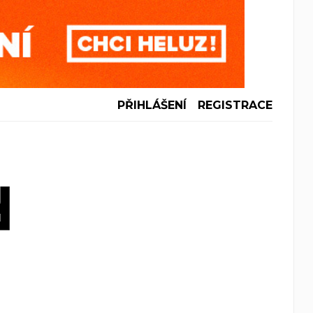
PŘIHLÁŠENÍ
REGISTRACE