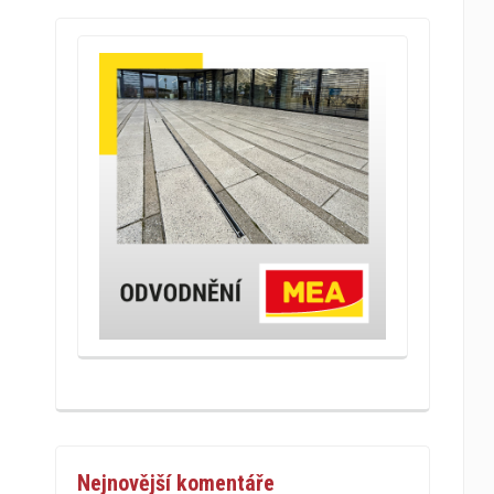
Nejnovější komentáře