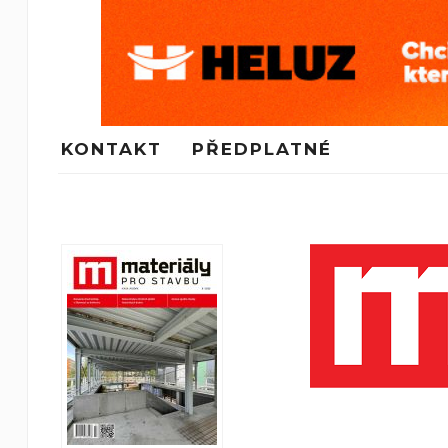
KONTAKT
PŘEDPLATNÉ