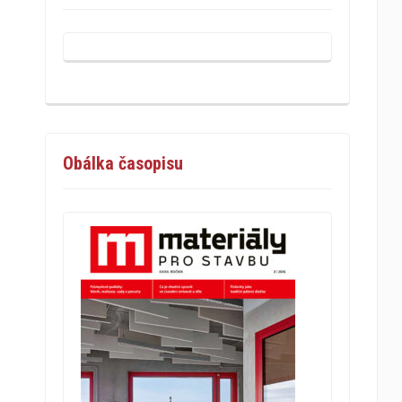
Obálka časopisu