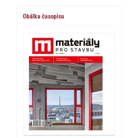
Obálka časopisu