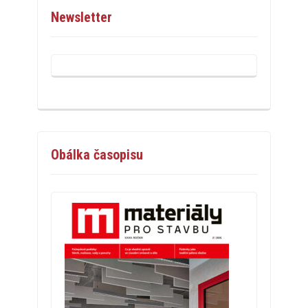
Newsletter
Obálka časopisu