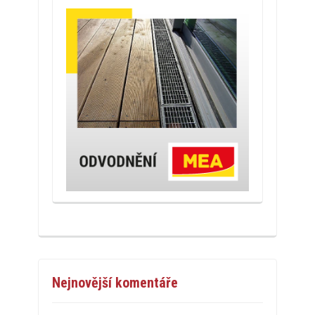
Nejnovější komentáře