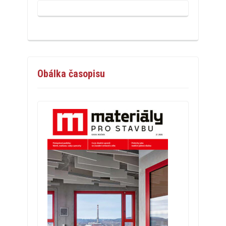
Obálka časopisu