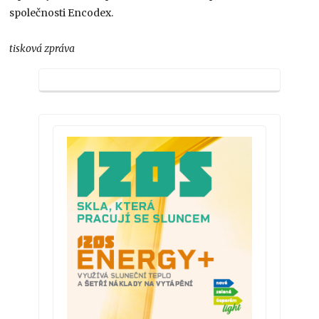
společnosti Encodex.
tisková zpráva