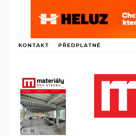
KONTAKT
PŘEDPLATNÉ