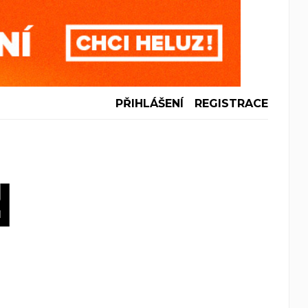
PŘIHLÁŠENÍ
REGISTRACE