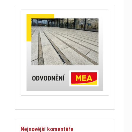
Nejnovější komentáře