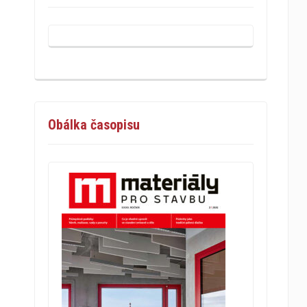
Obálka časopisu