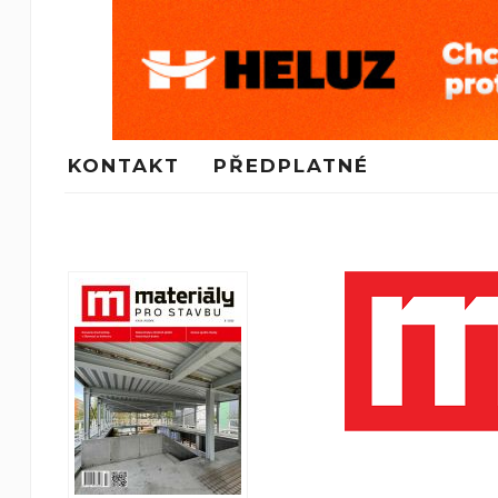
KONTAKT
PŘEDPLATNÉ