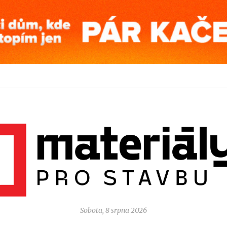
Sobota, 8 srpna 2026