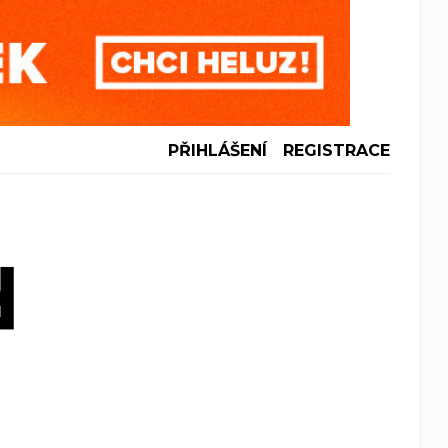
PŘIHLÁŠENÍ
REGISTRACE