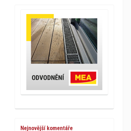
Nejnovější komentáře