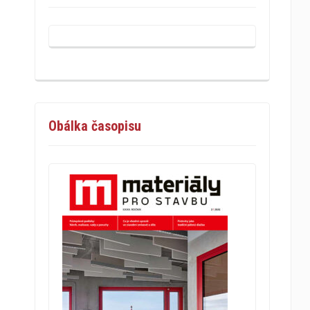
Obálka časopisu