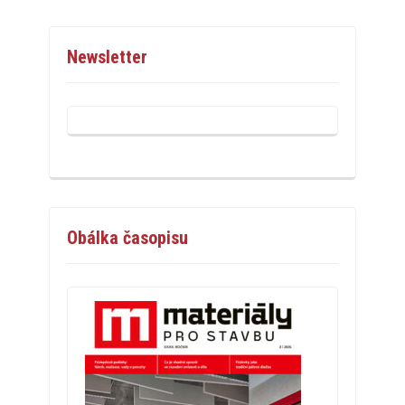
Newsletter
Obálka časopisu