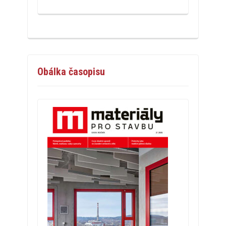
Obálka časopisu