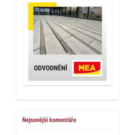
Nejnovější komentáře