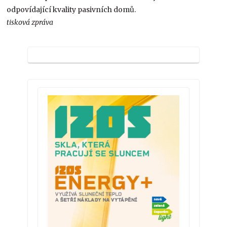
odpovídající kvality pasivních domů.
tisková zpráva