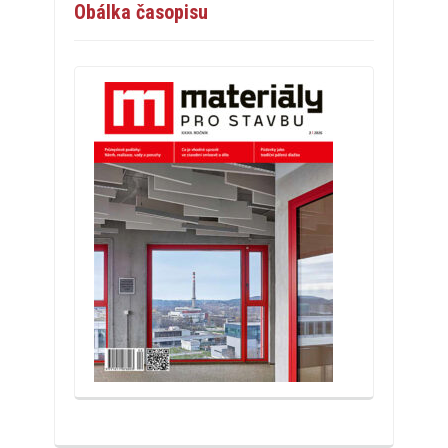
Obálka časopisu