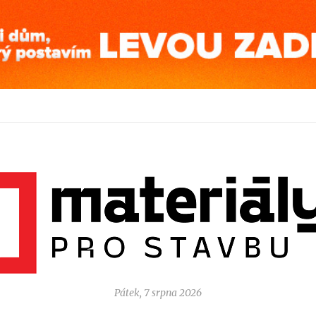
Pátek, 7 srpna 2026