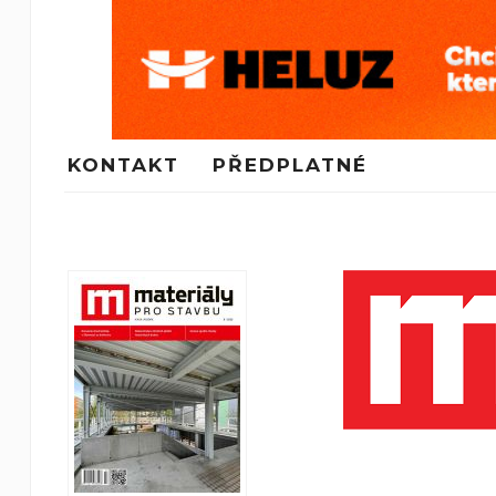
KONTAKT
PŘEDPLATNÉ