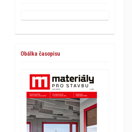
Obálka časopisu