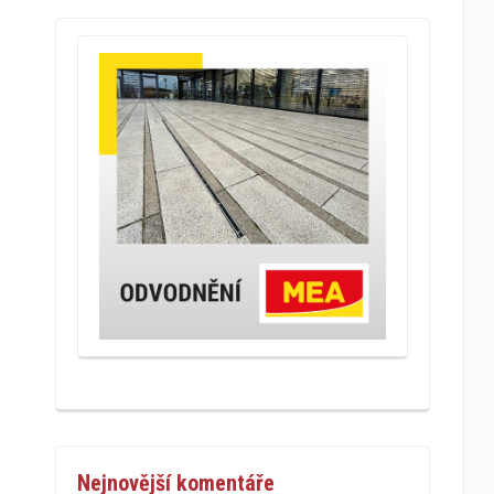
Nejnovější komentáře