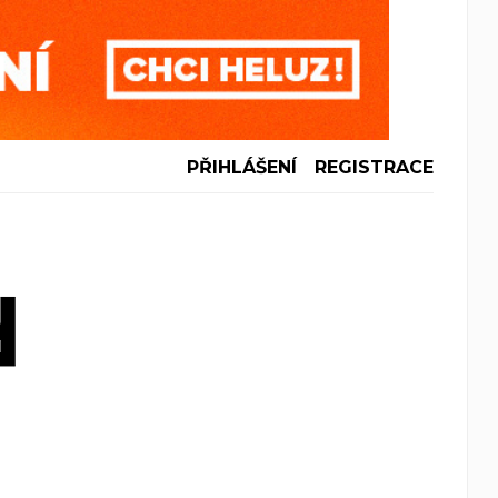
PŘIHLÁŠENÍ
REGISTRACE