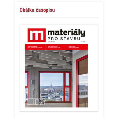
Obálka časopisu