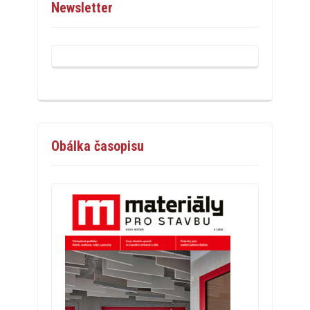
Newsletter
Obálka časopisu