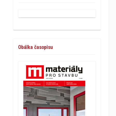
Obálka časopisu