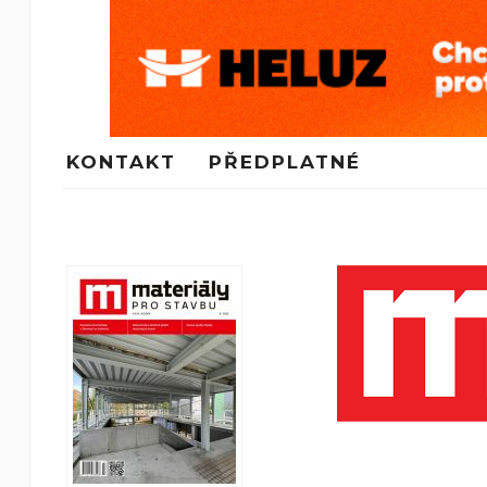
KONTAKT
PŘEDPLATNÉ