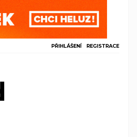
PŘIHLÁŠENÍ
REGISTRACE