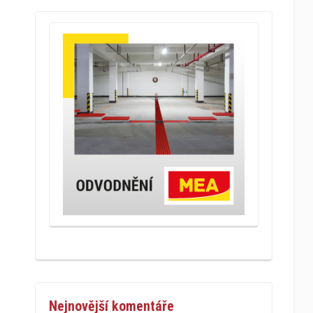
Nejnovější komentáře