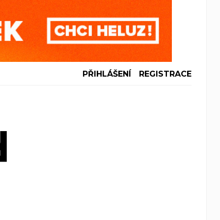
PŘIHLÁŠENÍ
REGISTRACE