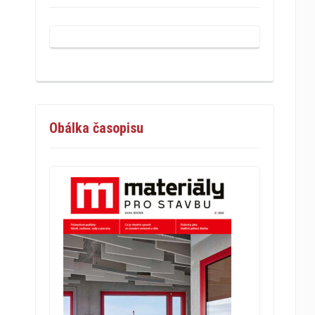
Obálka časopisu