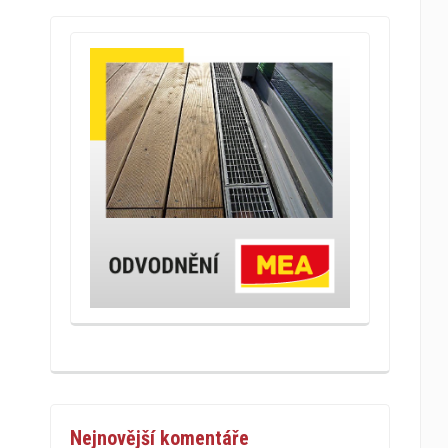
Nejnovější komentáře