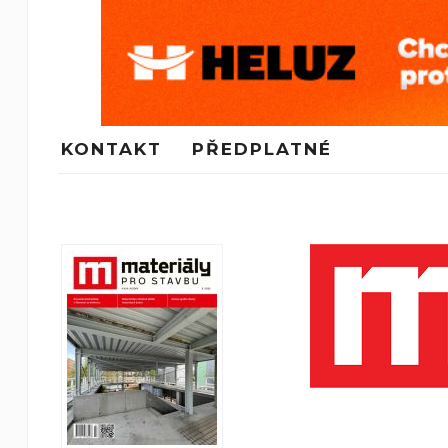
KONTAKT
PŘEDPLATNÉ