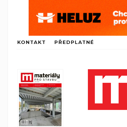
KONTAKT
PŘEDPLATNÉ