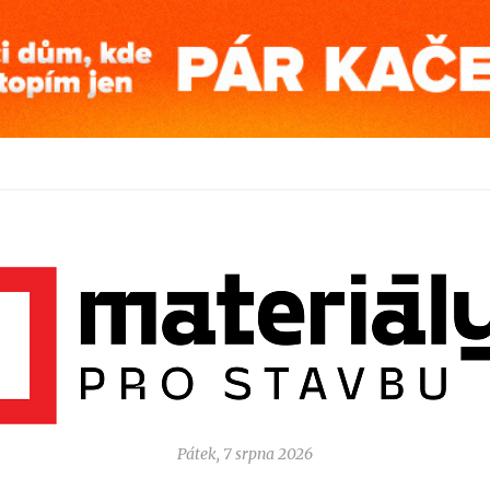
Pátek, 7 srpna 2026