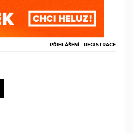
PŘIHLÁŠENÍ
REGISTRACE