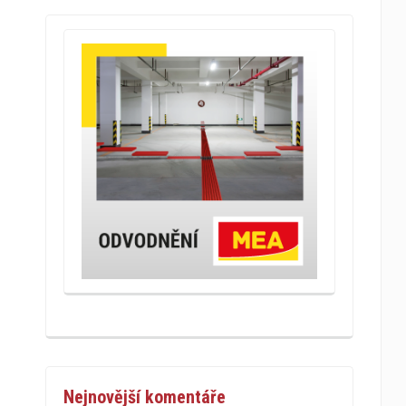
Nejnovější komentáře