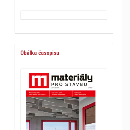
Obálka časopisu