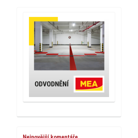
Nejnovější komentáře