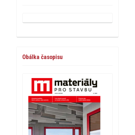
Obálka časopisu