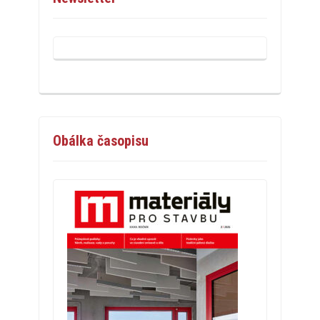
Obálka časopisu