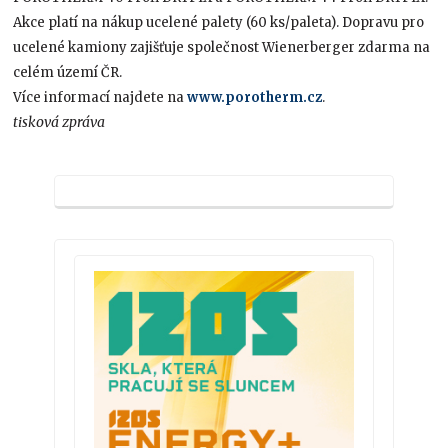
Akce platí na nákup ucelené palety (60 ks/paleta). Dopravu pro
ucelené kamiony zajišťuje společnost Wienerberger zdarma na
celém území ČR.
Více informací najdete na
www.porotherm.cz
.
tisková zpráva