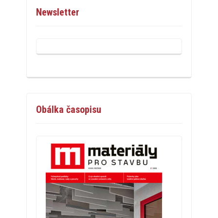
Newsletter
Obálka časopisu