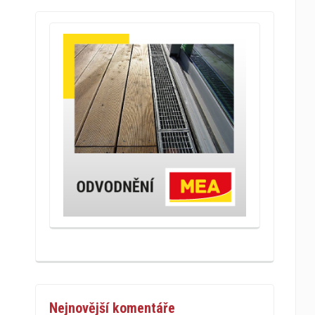
Nejnovější komentáře