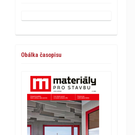
Obálka časopisu