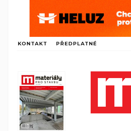
KONTAKT
PŘEDPLATNÉ