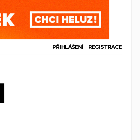
PŘIHLÁŠENÍ
REGISTRACE