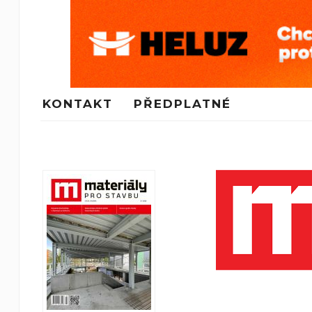
KONTAKT
PŘEDPLATNÉ