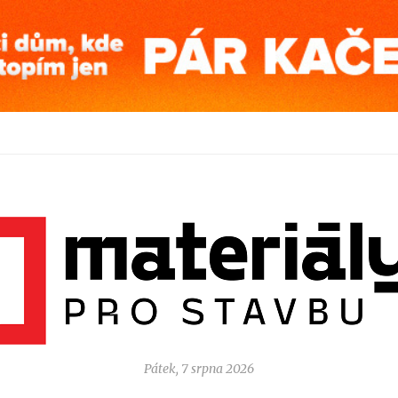
Pátek, 7 srpna 2026