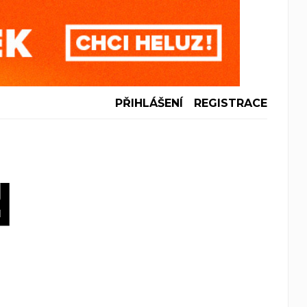
PŘIHLÁŠENÍ
REGISTRACE