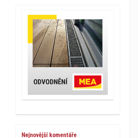
Nejnovější komentáře