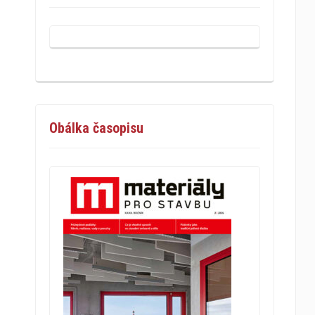
Obálka časopisu