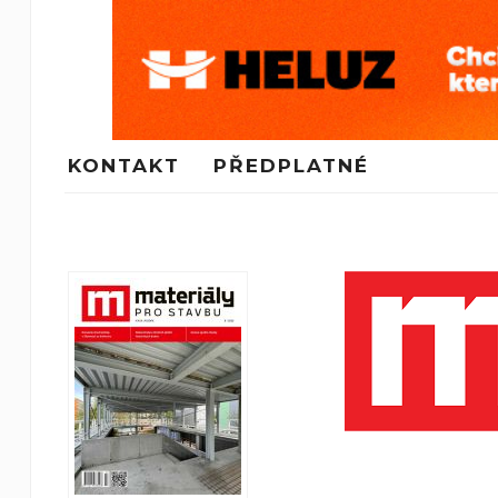
KONTAKT
PŘEDPLATNÉ