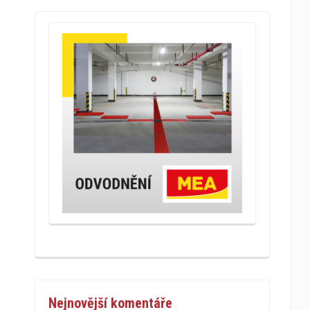
Nejnovější komentáře