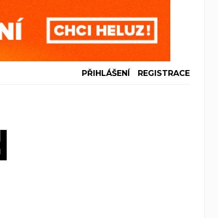
PŘIHLÁŠENÍ
REGISTRACE