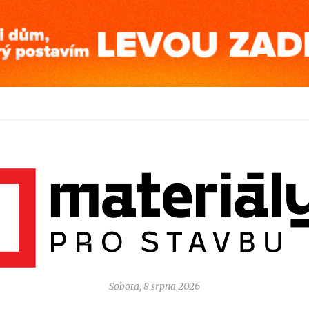
Sobota, 8 srpna 2026