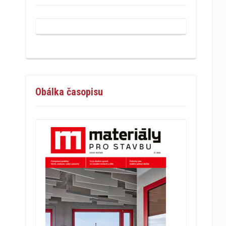
Obálka časopisu