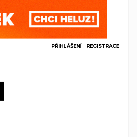
PŘIHLÁŠENÍ
REGISTRACE