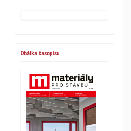
Obálka časopisu