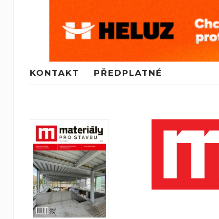
KONTAKT
PŘEDPLATNÉ