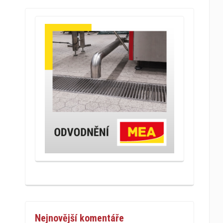
Nejnovější komentáře