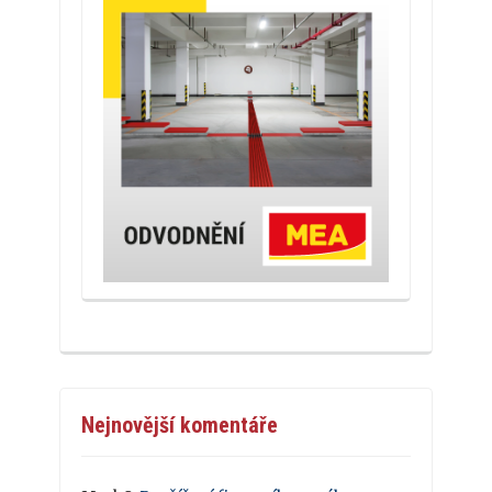
Nejnovější komentáře