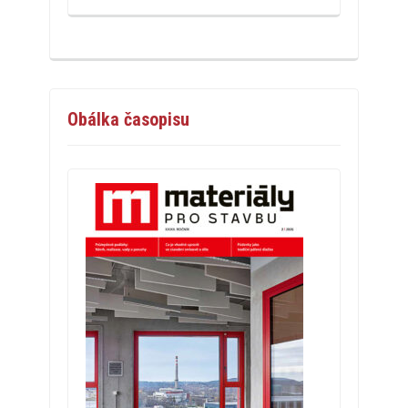
Obálka časopisu