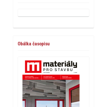
Obálka časopisu