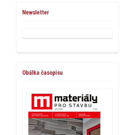
Newsletter
Obálka časopisu