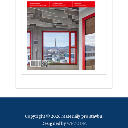
Copyright © 2026 Materiály pro stavbu.
Designed by
WPZOOM