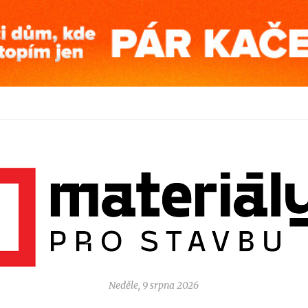
Neděle, 9 srpna 2026