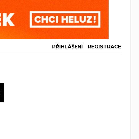
PŘIHLÁŠENÍ
REGISTRACE