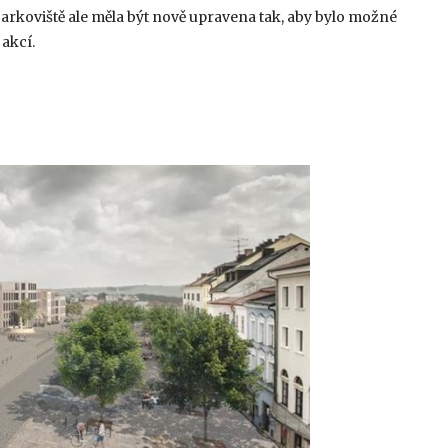
arkoviště ale měla být nově upravena tak, aby bylo možné
 akcí.