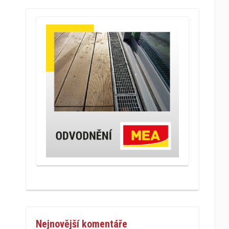
Nejnovější komentáře