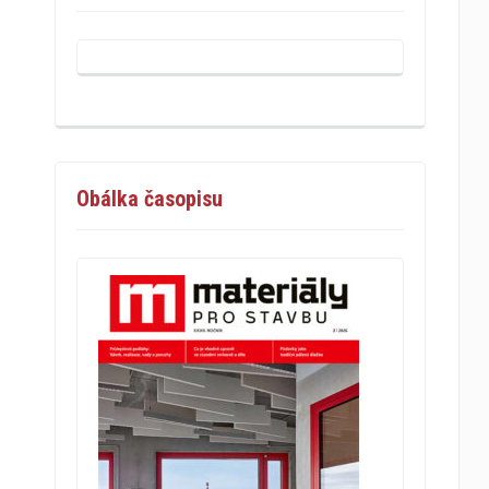
Obálka časopisu