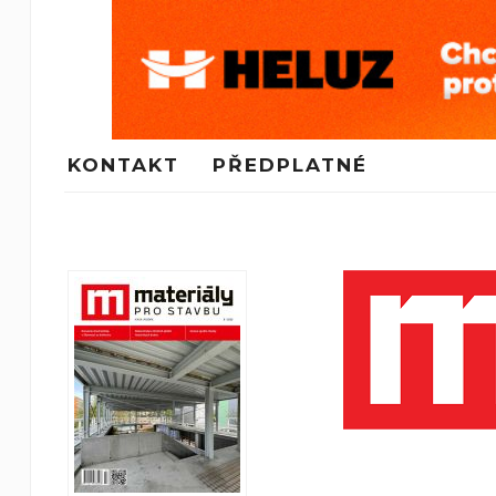
KONTAKT
PŘEDPLATNÉ