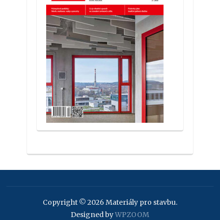
Copyright © 2026 Materiály pro stavbu.
Designed by
WPZOOM