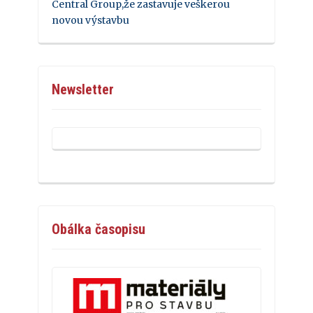
Central Group,že zastavuje veškerou
novou výstavbu
Newsletter
Obálka časopisu