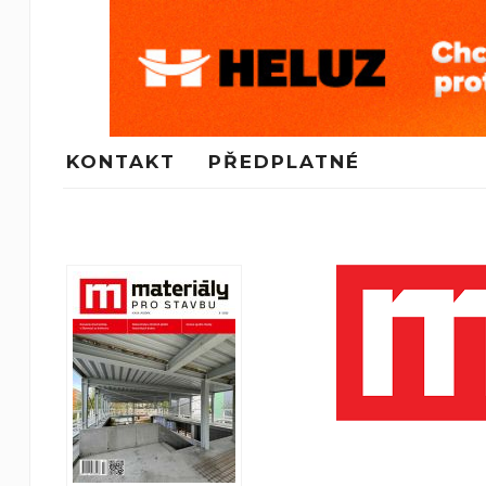
KONTAKT
PŘEDPLATNÉ