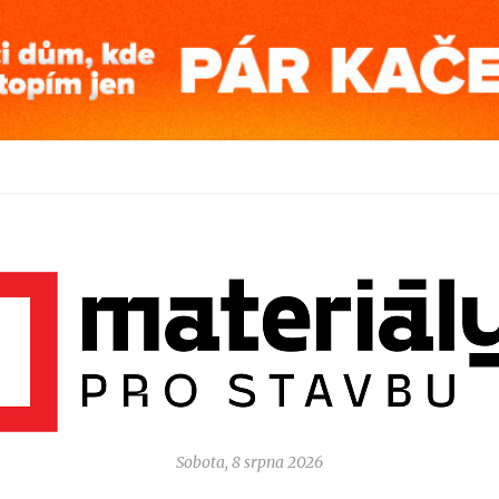
Sobota, 8 srpna 2026