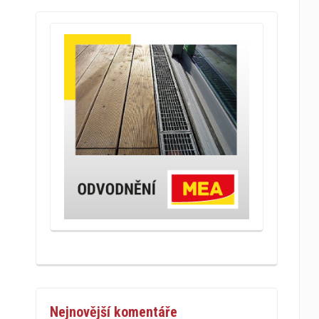
Nejnovější komentáře