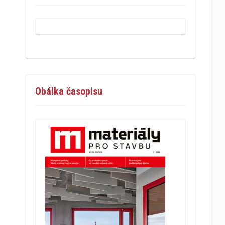
Obálka časopisu