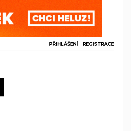
PŘIHLÁŠENÍ
REGISTRACE