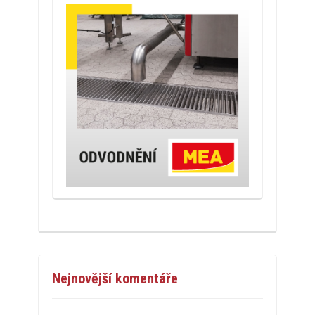
Nejnovější komentáře