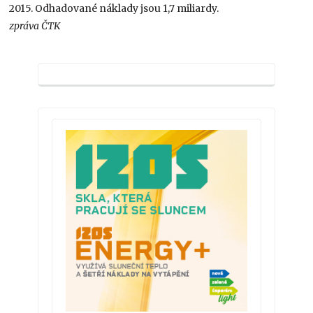
2015. Odhadované náklady jsou 1,7 miliardy.
zpráva ČTK