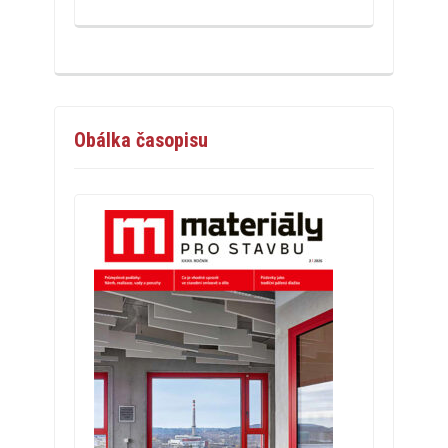
Obálka časopisu