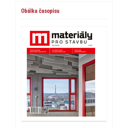
Obálka časopisu