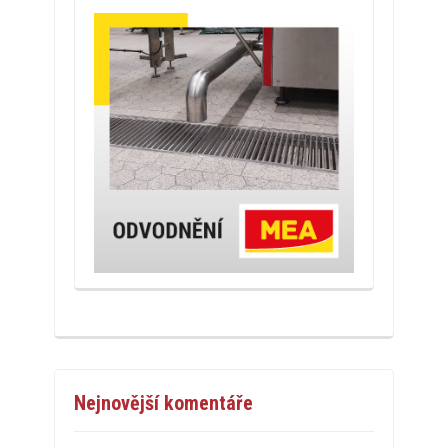
Nejnovější komentáře