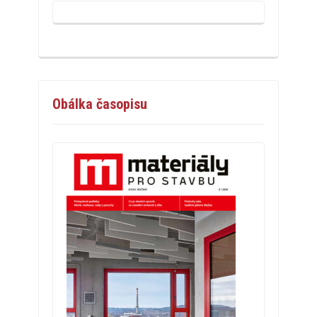
Obálka časopisu