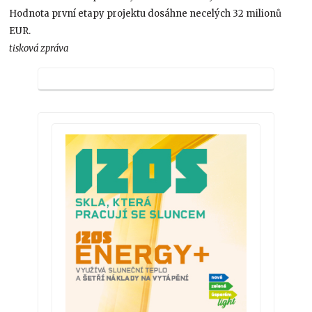
Hodnota první etapy projektu dosáhne necelých 32 milionů
EUR.
tisková zpráva