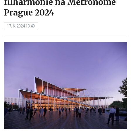
filharmonie na Metronome
Prague 2024
17. 6. 2024 13:40