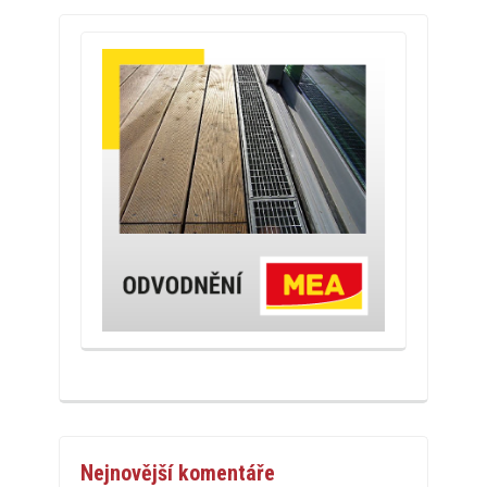
Nejnovější komentáře