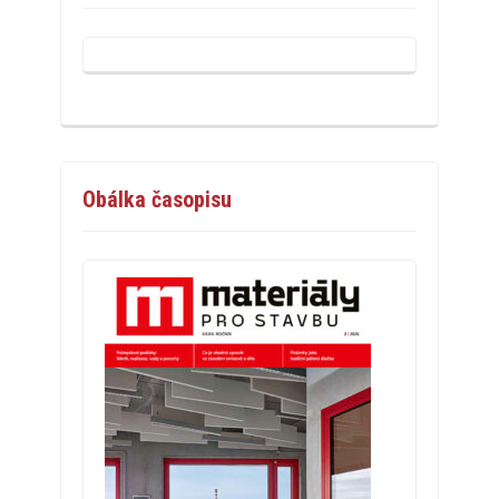
Obálka časopisu