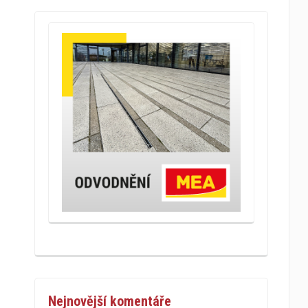
Nejnovější komentáře