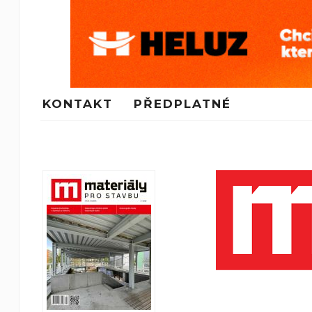
KONTAKT
PŘEDPLATNÉ