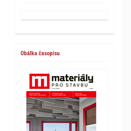
Obálka časopisu