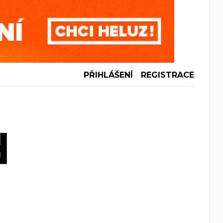
PŘIHLÁŠENÍ
REGISTRACE