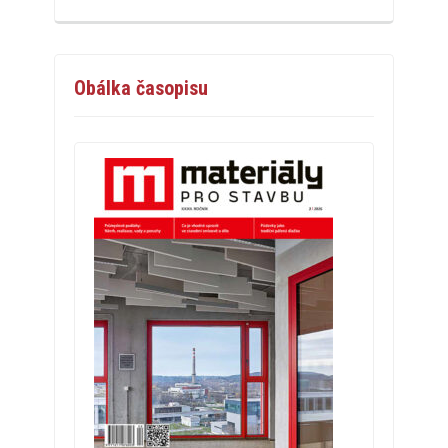
Obálka časopisu