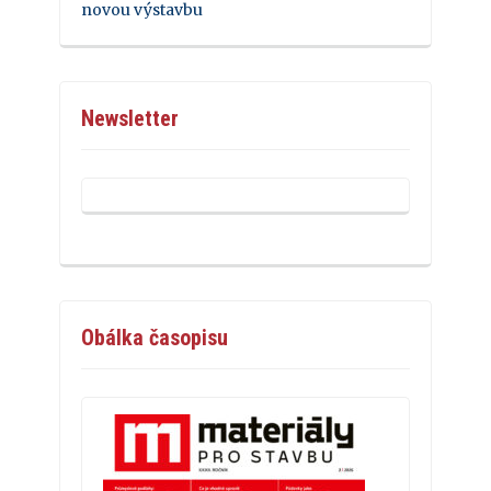
novou výstavbu
Newsletter
Obálka časopisu