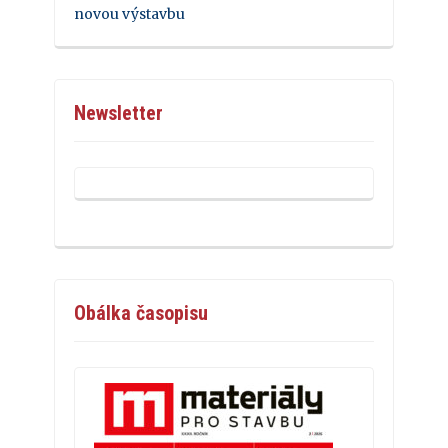
novou výstavbu
Newsletter
Obálka časopisu