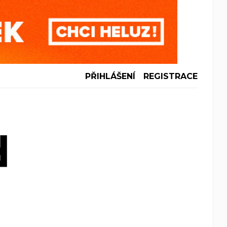
PŘIHLÁŠENÍ
REGISTRACE