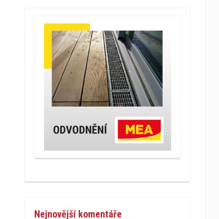
Nejnovější komentáře