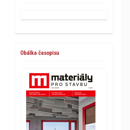
Obálka časopisu