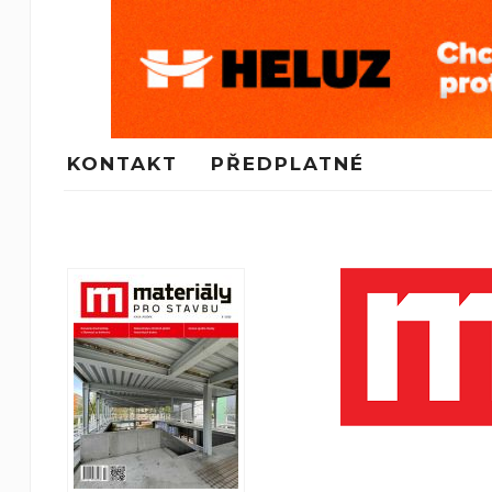
KONTAKT
PŘEDPLATNÉ