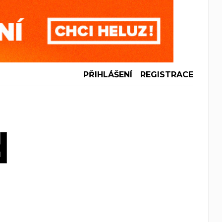
PŘIHLÁŠENÍ
REGISTRACE