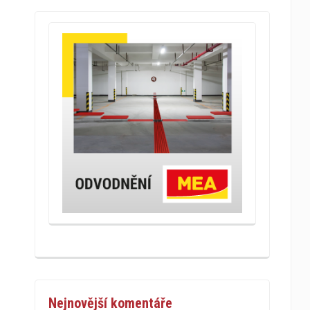
Nejnovější komentáře