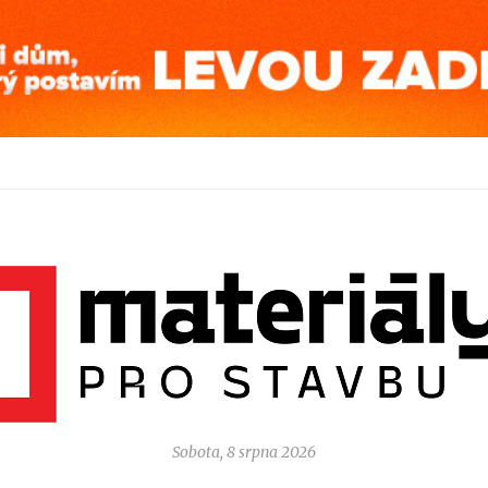
Sobota, 8 srpna 2026