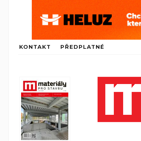
KONTAKT
PŘEDPLATNÉ