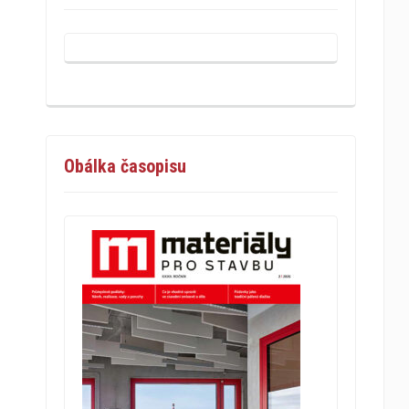
Obálka časopisu