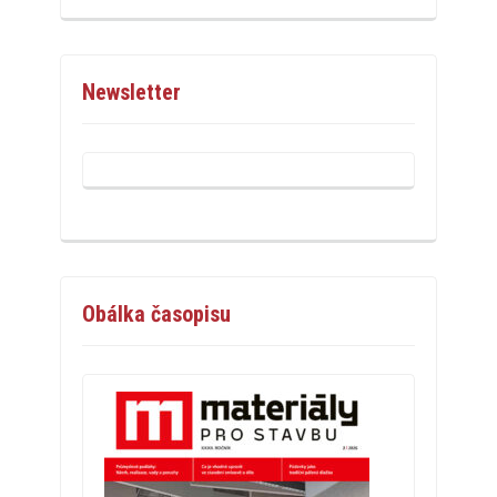
Newsletter
Obálka časopisu