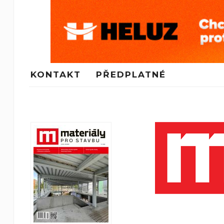
KONTAKT
PŘEDPLATNÉ