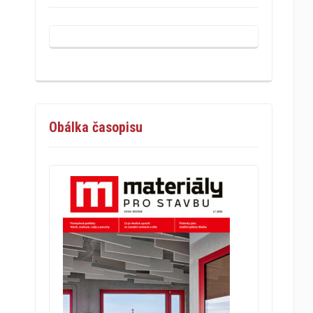
Obálka časopisu