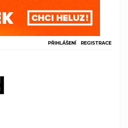
PŘIHLÁŠENÍ
REGISTRACE