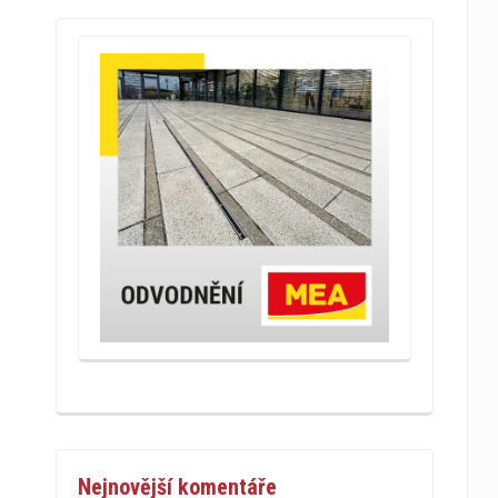
Nejnovější komentáře