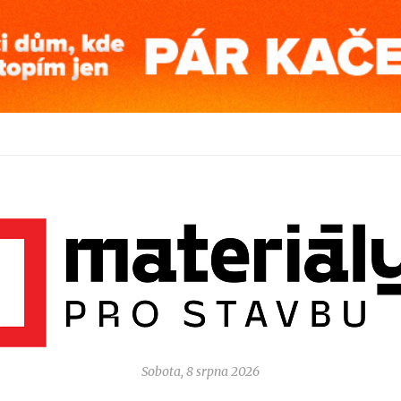
Sobota, 8 srpna 2026