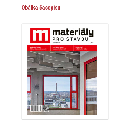
Obálka časopisu