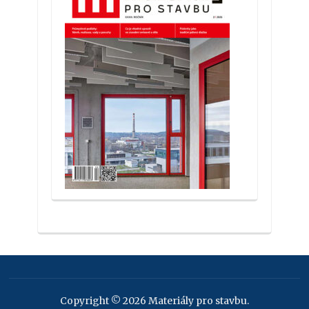
Copyright © 2026 Materiály pro stavbu.