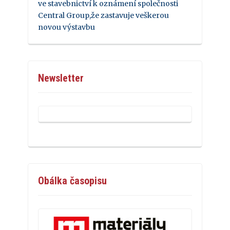
ve stavebnictví k oznámení společnosti
Central Group,že zastavuje veškerou
novou výstavbu
Newsletter
Obálka časopisu