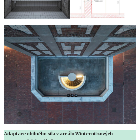
Adaptace obilného sila v areálu Winternitzových